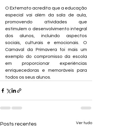
O Externato acredita que a educação 
especial vai além da sala de aula, 
promovendo atividades que 
estimulem o desenvolvimento integral 
dos alunos, incluindo aspectos 
sociais, culturais e emocionais. O 
Carnaval da Primavera foi mais um 
exemplo do compromisso da escola 
em proporcionar experiências 
enriquecedoras e memoráveis para 
todos os seus alunos.
Ver tudo
Posts recentes