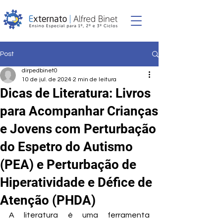
Post
dirpedbinet0
10 de jul. de 2024
2 min de leitura
Dicas de Literatura: Livros
para Acompanhar Crianças
e Jovens com Perturbação
do Espetro do Autismo
(PEA) e Perturbação de
Hiperatividade e Défice de
Atenção (PHDA)
A literatura é uma ferramenta 