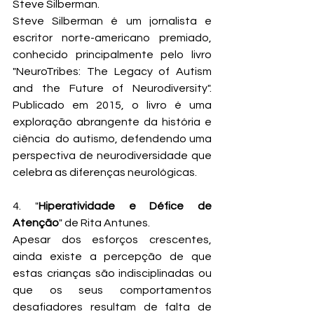
Steve Silberman.
Steve Silberman é um jornalista e 
escritor norte-americano premiado, 
conhecido principalmente pelo livro 
"NeuroTribes: The Legacy of Autism 
and the Future of Neurodiversity". 
Publicado em 2015, o livro é uma 
exploração abrangente da história e 
ciência  do autismo, defendendo uma 
perspectiva de neurodiversidade que 
celebra as diferenças neurológicas.
4. "
Hiperatividade e Défice de 
Atenção
" de Rita Antunes. 
Apesar dos esforços crescentes, 
ainda existe a percepção de que 
estas crianças são indisciplinadas ou 
que os seus comportamentos 
desafiadores resultam de falta de 