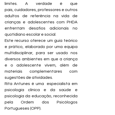
limites. A verdade é que 
pais, cuidadores, professores e outros 
adultos de referência na vida de 
crianças e adolescentes com PHDA 
enfrentam desafios adicionais no 
quotidiano escolar e social.
Este recurso oferece um guia teórico 
e prático, elaborado por uma equipa 
multidisciplinar, para ser usado nos 
diversos ambientes em que a criança 
e o adolescente vivem, além de 
materiais complementares com 
sugestões de atividades.
Rita Antunes é uma  e
specialista em 
psicologia clínica e da saúde e 
psicologia da educação, reconhecida 
pela Ordem dos Psicólogos 
Portugueses (OPP).