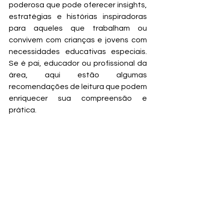
poderosa que pode oferecer insights, 
estratégias e histórias inspiradoras 
para aqueles que trabalham ou 
convivem com crianças e jovens com 
necessidades educativas especiais. 
Se é pai, educador ou profissional da 
área, aqui estão algumas 
recomendações de leitura que podem 
enriquecer sua compreensão e 
prática.