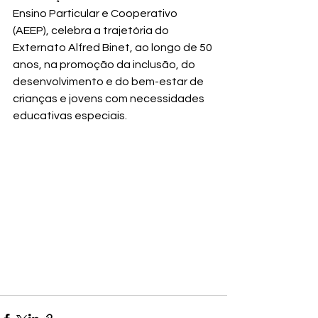
Ensino Particular e Cooperativo 
(AEEP), celebra a trajetória do 
Externato Alfred Binet, ao longo de 50 
anos, na promoção da inclusão, do 
desenvolvimento e do bem-estar de 
crianças e jovens com necessidades 
educativas especiais.