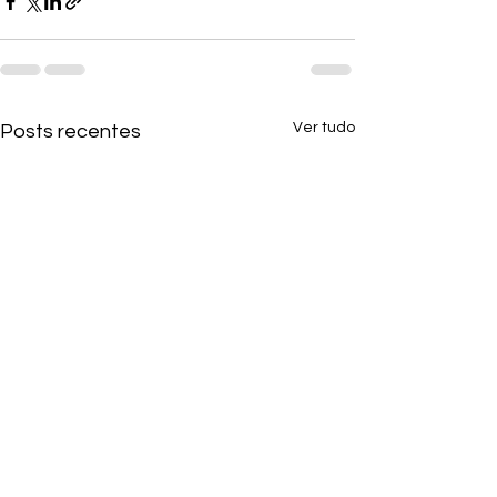
Ver tudo
Posts recentes