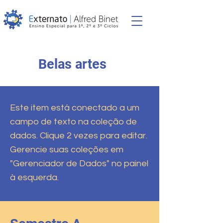
Belas artes
Este item está conectado a um
campo de texto na coleção de
dados. Clique 2 vezes para editar.
Gerencie suas coleções em
"Gerenciador de Dados" no painel
à esquerda.