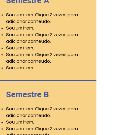
Semestre A
Sou um item. Clique 2 vezes para
adicionar conteúdo.
Sou um item.
Sou um item. Clique 2 vezes para
adicionar conteúdo.
Sou um item.
Sou um item. Clique 2 vezes para
adicionar conteúdo.
Sou um item.
Semestre B
Sou um item. Clique 2 vezes para
adicionar conteúdo.
Sou um item.
Sou um item. Clique 2 vezes para