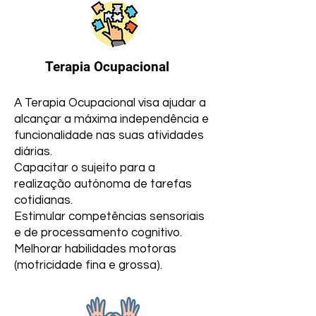
Terapia Ocupacional
A Terapia Ocupacional visa ajudar a
alcançar a máxima independência e
funcionalidade nas suas atividades
diárias.
Capacitar o sujeito para a
realização autónoma de tarefas
cotidianas.
Estimular competências sensoriais
e de processamento cognitivo.
Melhorar habilidades motoras
(motricidade fina e grossa).