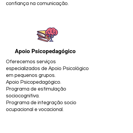
confiança na comunicação.
Apoio Psicopedagógico
Oferecemos serviços
especializados de Apoio Psicológico
em pequenos grupos.
Apoio Psicopedagógico.
Programa de estimulação
sociocognitiva.
Programa de integração socio
ocupacional e vocacional.