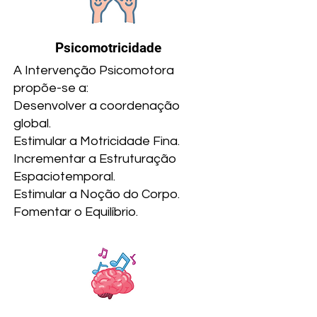
Psicomotricidade
A Intervenção Psicomotora
propõe-se a:
Desenvolver a coordenação
global.
Estimular a Motricidade Fina.
Incrementar a Estruturação
Espaciotemporal.
Estimular a Noção do Corpo.
Fomentar o Equilíbrio.