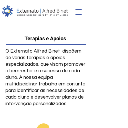
Terapias e Apoios
O Externato Alfred Binet dispõem
de várias terapias e apoios
especializados, que visam promover
o bem-estar e o sucesso de cada
aluno. A nossa equipa
multidisciplinar trabalha em conjunto
para identificar as necessidades de
cada aluno e desenvolver planos de
intervenção personalizados.